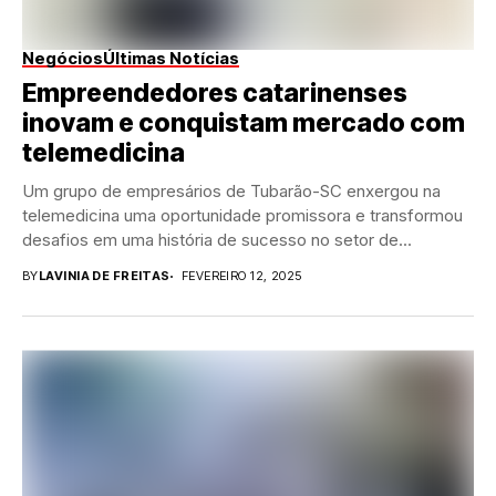
Negócios
Últimas Notícias
Empreendedores catarinenses
inovam e conquistam mercado com
telemedicina
Um grupo de empresários de Tubarão-SC enxergou na
telemedicina uma oportunidade promissora e transformou
desafios em uma história de sucesso no setor de...
BY
LAVINIA DE FREITAS
FEVEREIRO 12, 2025