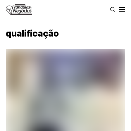
qualificação