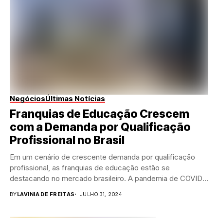
Negócios
Últimas Notícias
Franquias de Educação Crescem
com a Demanda por Qualificação
Profissional no Brasil
Em um cenário de crescente demanda por qualificação
profissional, as franquias de educação estão se
destacando no mercado brasileiro. A pandemia de COVID-
19...
BY
LAVINIA DE FREITAS
JULHO 31, 2024