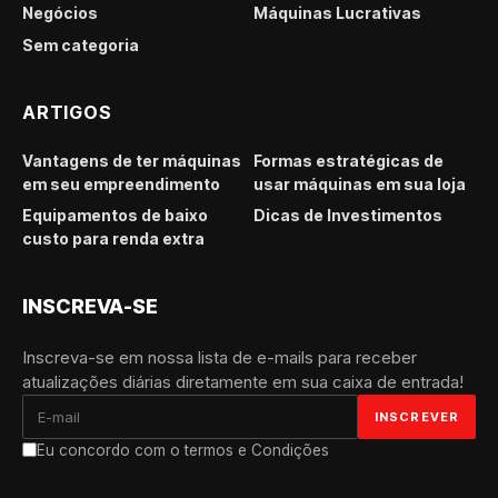
Negócios
Máquinas Lucrativas
Sem categoria
ARTIGOS
Vantagens de ter máquinas
Formas estratégicas de
em seu empreendimento
usar máquinas em sua loja
Equipamentos de baixo
Dicas de Investimentos
custo para renda extra
INSCREVA-SE
Inscreva-se em nossa lista de e-mails para receber
atualizações diárias diretamente em sua caixa de entrada!
Eu concordo com o termos e Condições