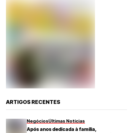
ARTIGOS RECENTES
Negócios
Últimas Notícias
Após anos dedicada à família,