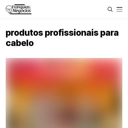
produtos profissionais para
cabelo