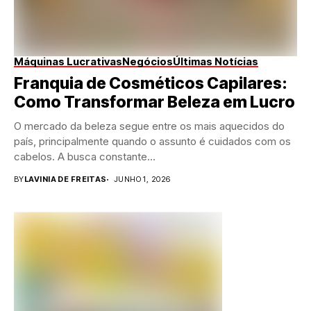
Máquinas Lucrativas
Negócios
Últimas Notícias
Franquia de Cosméticos Capilares:
Como Transformar Beleza em Lucro
O mercado da beleza segue entre os mais aquecidos do
país, principalmente quando o assunto é cuidados com os
cabelos. A busca constante...
BY
LAVINIA DE FREITAS
JUNHO 1, 2026