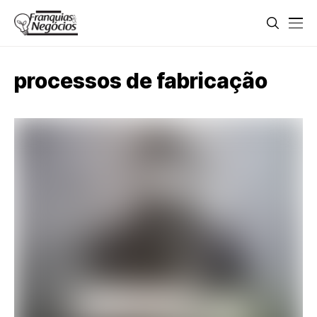
processos de fabricação