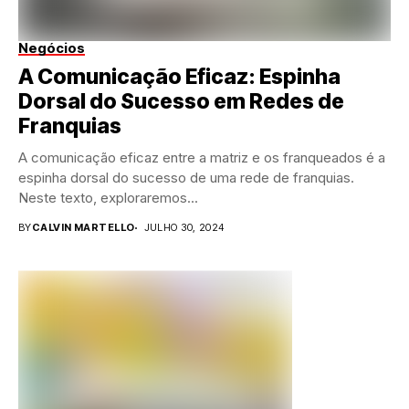
Negócios
A Comunicação Eficaz: Espinha
Dorsal do Sucesso em Redes de
Franquias
A comunicação eficaz entre a matriz e os franqueados é a
espinha dorsal do sucesso de uma rede de franquias.
Neste texto, exploraremos...
BY
CALVIN MARTELLO
JULHO 30, 2024