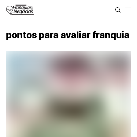
pontos para avaliar franquia