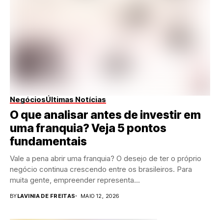
Negócios
Últimas Notícias
O que analisar antes de investir em
uma franquia? Veja 5 pontos
fundamentais
Vale a pena abrir uma franquia? O desejo de ter o próprio
negócio continua crescendo entre os brasileiros. Para
muita gente, empreender representa...
BY
LAVINIA DE FREITAS
MAIO 12, 2026