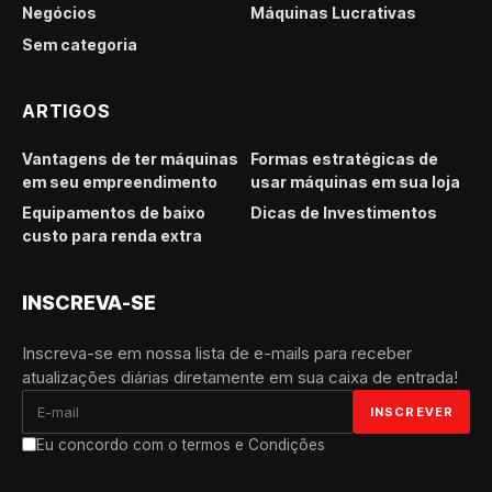
Negócios
Máquinas Lucrativas
Sem categoria
ARTIGOS
Vantagens de ter máquinas
Formas estratégicas de
em seu empreendimento
usar máquinas em sua loja
Equipamentos de baixo
Dicas de Investimentos
custo para renda extra
INSCREVA-SE
Inscreva-se em nossa lista de e-mails para receber
atualizações diárias diretamente em sua caixa de entrada!
Eu concordo com o termos e Condições