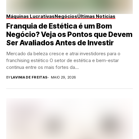
Máquinas Lucrativas
Negócios
Últimas Notícias
Franquia de Estética é um Bom
Negócio? Veja os Pontos que Devem
Ser Avaliados Antes de Investir
Mercado da beleza cresce e atrai investidores para o
franchising estético O setor de estética e bem-estar
continua entre os mais fortes da...
BY
LAVINIA DE FREITAS
MAIO 29, 2026