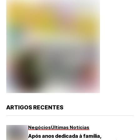
ARTIGOS RECENTES
Negócios
Últimas Notícias
Após anos dedicada à família,