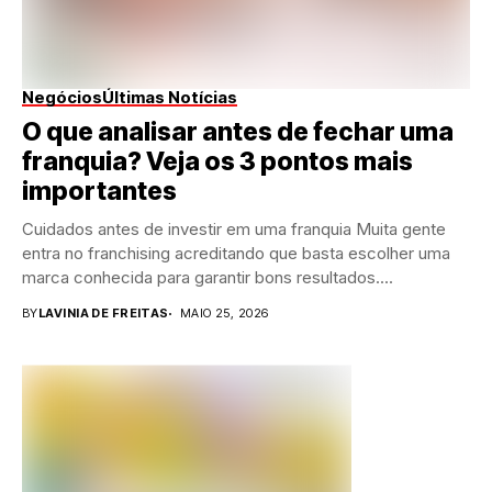
Negócios
Últimas Notícias
O que analisar antes de fechar uma
franquia? Veja os 3 pontos mais
importantes
Cuidados antes de investir em uma franquia Muita gente
entra no franchising acreditando que basta escolher uma
marca conhecida para garantir bons resultados....
BY
LAVINIA DE FREITAS
MAIO 25, 2026