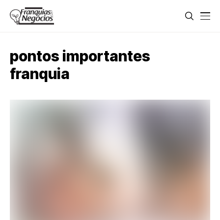
pontos importantes
franquia