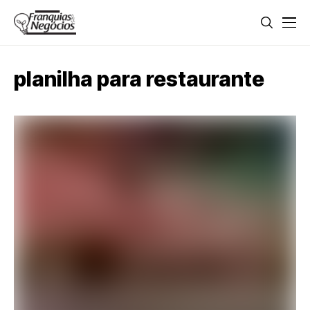
planilha para restaurante