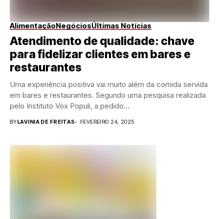
Alimentação
Negócios
Últimas Notícias
Atendimento de qualidade: chave
para fidelizar clientes em bares e
restaurantes
Uma experiência positiva vai muito além da comida servida
em bares e restaurantes. Segundo uma pesquisa realizada
pelo Instituto Vox Populi, a pedido...
BY
LAVINIA DE FREITAS
FEVEREIRO 24, 2025