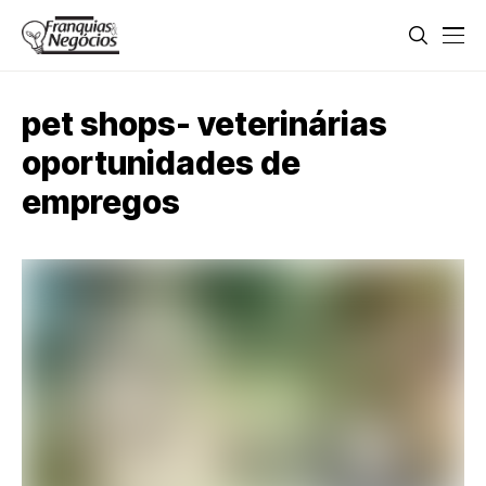
pet shops- veterinárias
oportunidades de
empregos