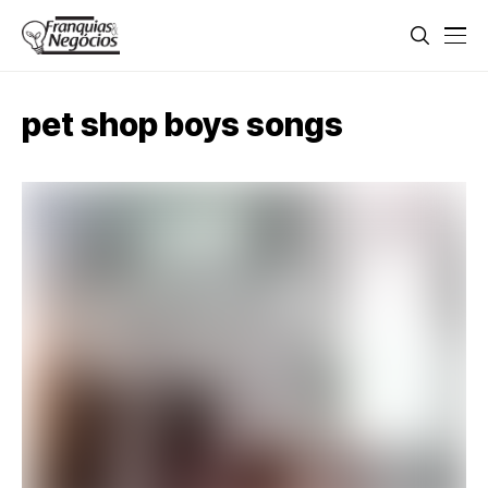
pet shop boys songs