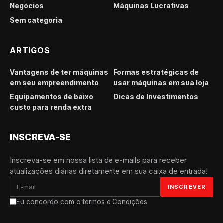
Negócios
Máquinas Lucrativas
Sem categoria
ARTIGOS
Vantagens de ter máquinas
Formas estratégicas de
em seu empreendimento
usar máquinas em sua loja
Equipamentos de baixo
Dicas de Investimentos
custo para renda extra
INSCREVA-SE
Inscreva-se em nossa lista de e-mails para receber
atualizações diárias diretamente em sua caixa de entrada!
Eu concordo com o termos e Condições