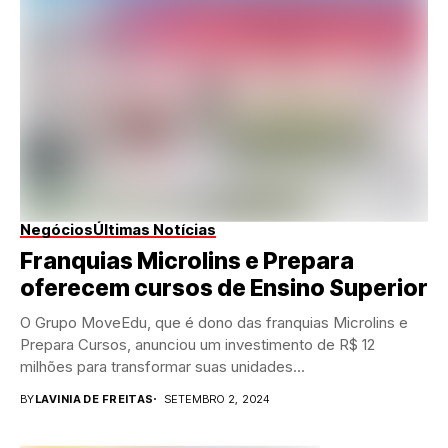
Negócios
Últimas Notícias
Franquias Microlins e Prepara
oferecem cursos de Ensino Superior
O Grupo MoveEdu, que é dono das franquias Microlins e
Prepara Cursos, anunciou um investimento de R$ 12
milhões para transformar suas unidades...
BY
LAVINIA DE FREITAS
SETEMBRO 2, 2024