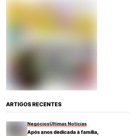
ARTIGOS RECENTES
Negócios
Últimas Notícias
Após anos dedicada à família,