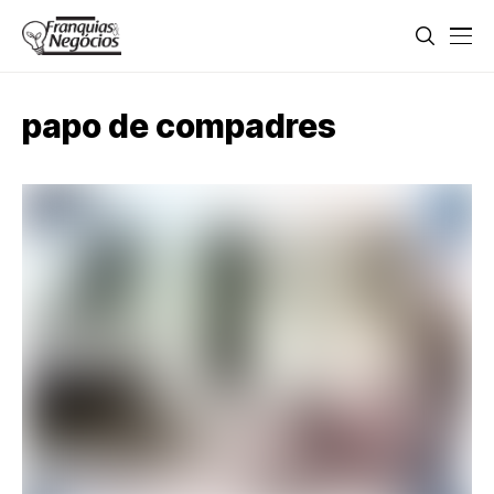
papo de compadres