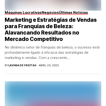
Máquinas Lucrativas
Negócios
Últimas Notícias
Marketing e Estratégias de Vendas
para Franquias de Beleza:
Alavancando Resultados no
Mercado Competitivo
No dinâmico setor de franquias de beleza, o sucesso está
profundamente ligado à eficácia das estratégias de
marketing e vendas. Com a crescente...
BY
LAVINIA DE FREITAS
ABRIL 25, 2025