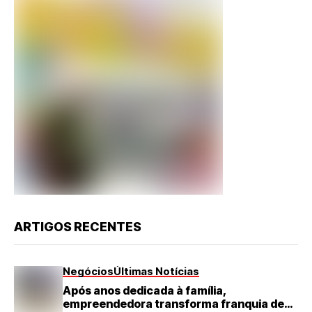
ARTIGOS RECENTES
Negócios
Últimas Notícias
Após anos dedicada à família,
empreendedora transforma franquia de