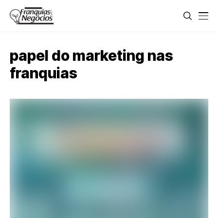
papel do marketing nas
franquias