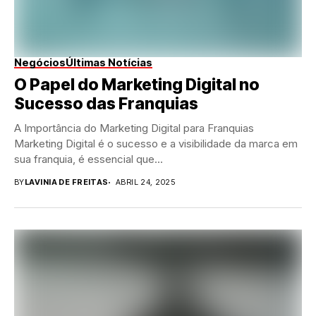
Negócios
Últimas Notícias
O Papel do Marketing Digital no
Sucesso das Franquias
A Importância do Marketing Digital para Franquias
Marketing Digital é o sucesso e a visibilidade da marca em
sua franquia, é essencial que...
BY
LAVINIA DE FREITAS
ABRIL 24, 2025