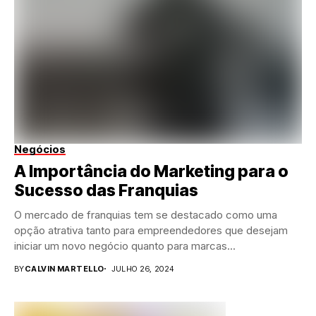
Negócios
A Importância do Marketing para o
Sucesso das Franquias
O mercado de franquias tem se destacado como uma
opção atrativa tanto para empreendedores que desejam
iniciar um novo negócio quanto para marcas...
BY
CALVIN MARTELLO
JULHO 26, 2024