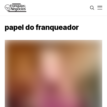
papel do franqueador