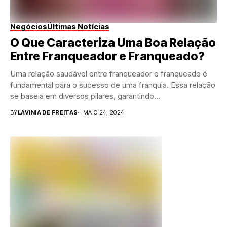
Negócios
Últimas Notícias
O Que Caracteriza Uma Boa Relação
Entre Franqueador e Franqueado?
Uma relação saudável entre franqueador e franqueado é
fundamental para o sucesso de uma franquia. Essa relação
se baseia em diversos pilares, garantindo...
BY
LAVINIA DE FREITAS
MAIO 24, 2024