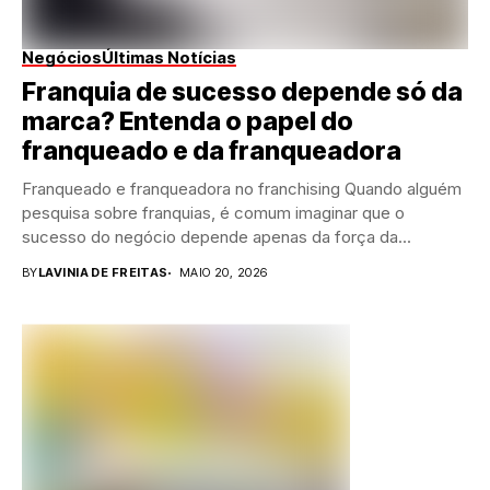
Negócios
Últimas Notícias
Franquia de sucesso depende só da
marca? Entenda o papel do
franqueado e da franqueadora
Franqueado e franqueadora no franchising Quando alguém
pesquisa sobre franquias, é comum imaginar que o
sucesso do negócio depende apenas da força da...
BY
LAVINIA DE FREITAS
MAIO 20, 2026