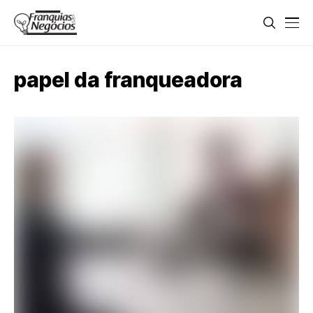
papel da franqueadora