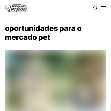
oportunidades para o
mercado pet