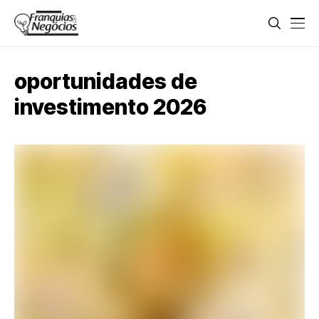
oportunidades de
investimento 2026