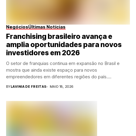
Negócios
Últimas Notícias
Franchising brasileiro avança e
amplia oportunidades para novos
investidores em 2026
O setor de franquias continua em expansão no Brasil e
mostra que ainda existe espaço para novos
empreendedores em diferentes regiões do país....
BY
LAVINIA DE FREITAS
MAIO 18, 2026