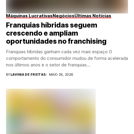
Máquinas Lucrativas
Negócios
Últimas Notícias
Franquias híbridas seguem
crescendo e ampliam
oportunidades no franchising
Franquias híbridas ganham cada vez mais espaço O
comportamento do consumidor mudou de forma acelerada
nos últimos anos e o setor de franquias...
BY
LAVINIA DE FREITAS
MAIO 26, 2026