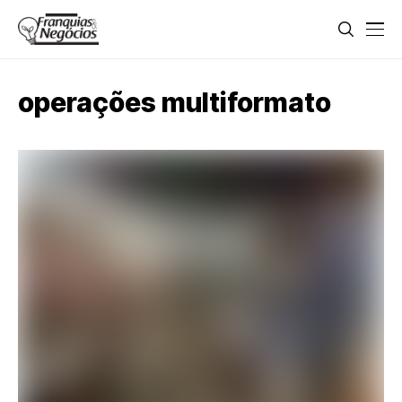
operações multiformato