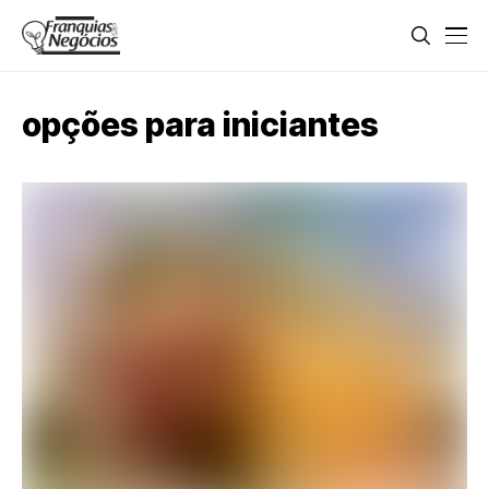
opções para iniciantes