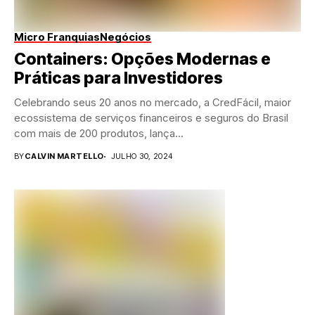
Micro Franquias
Negócios
Containers: Opções Modernas e
Práticas para Investidores
Celebrando seus 20 anos no mercado, a CredFácil, maior
ecossistema de serviços financeiros e seguros do Brasil
com mais de 200 produtos, lança...
BY
CALVIN MARTELLO
JULHO 30, 2024