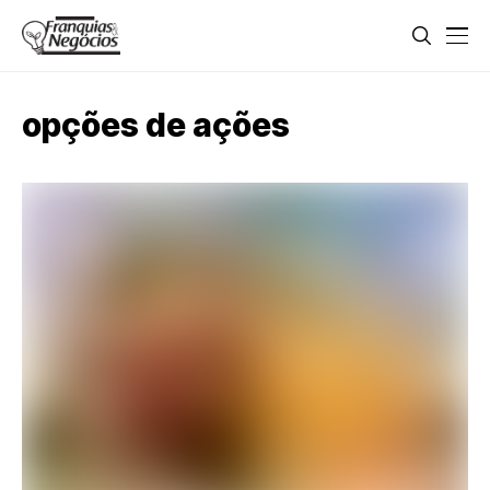
opções de ações