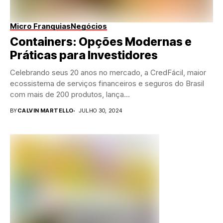
Micro Franquias
Negócios
Containers: Opções Modernas e
Práticas para Investidores
Celebrando seus 20 anos no mercado, a CredFácil, maior
ecossistema de serviços financeiros e seguros do Brasil
com mais de 200 produtos, lança...
BY
CALVIN MARTELLO
JULHO 30, 2024