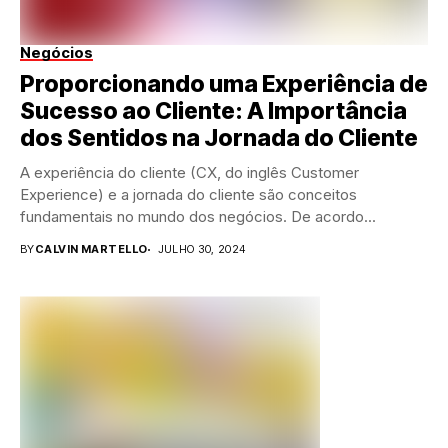
Negócios
Proporcionando uma Experiência de
Sucesso ao Cliente: A Importância
dos Sentidos na Jornada do Cliente
A experiência do cliente (CX, do inglês Customer
Experience) e a jornada do cliente são conceitos
fundamentais no mundo dos negócios. De acordo...
BY
CALVIN MARTELLO
JULHO 30, 2024