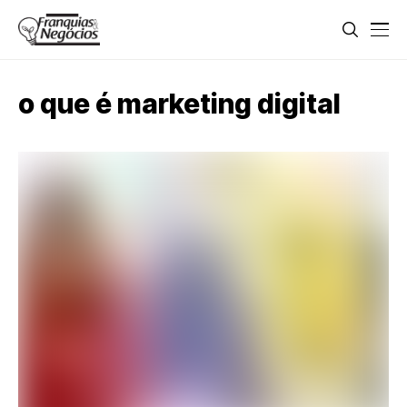
o que é marketing digital