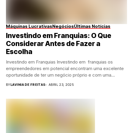
Máquinas Lucrativas
Negócios
Últimas Notícias
Investindo em Franquias: O Que
Considerar Antes de Fazer a
Escolha
Investindo em Franquias Investindo em franquias os
empreendedores em potencial encontram uma excelente
oportunidade de ter um negócio próprio e com uma
estrutura...
BY
LAVINIA DE FREITAS
ABRIL 23, 2025