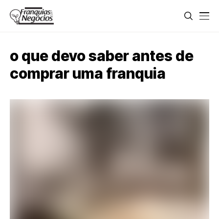
o que devo saber antes de
comprar uma franquia