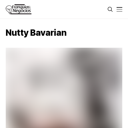
Nutty Bavarian