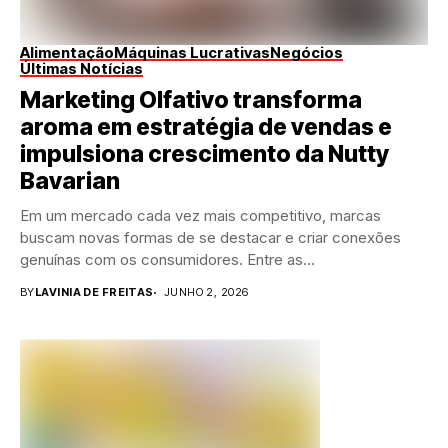
Alimentação
Máquinas Lucrativas
Negócios
Últimas Notícias
Marketing Olfativo transforma
aroma em estratégia de vendas e
impulsiona crescimento da Nutty
Bavarian
Em um mercado cada vez mais competitivo, marcas
buscam novas formas de se destacar e criar conexões
genuínas com os consumidores. Entre as...
BY
LAVINIA DE FREITAS
JUNHO 2, 2026