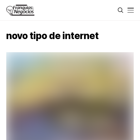
novo tipo de internet