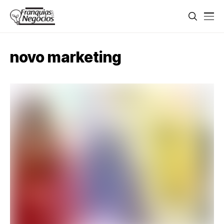
novo marketing