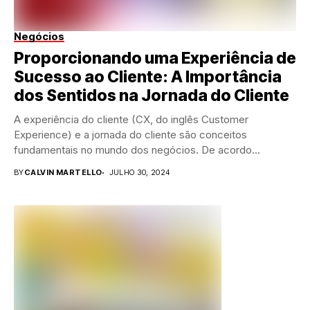
Negócios
Proporcionando uma Experiência de
Sucesso ao Cliente: A Importância
dos Sentidos na Jornada do Cliente
A experiência do cliente (CX, do inglês Customer
Experience) e a jornada do cliente são conceitos
fundamentais no mundo dos negócios. De acordo...
BY
CALVIN MARTELLO
JULHO 30, 2024