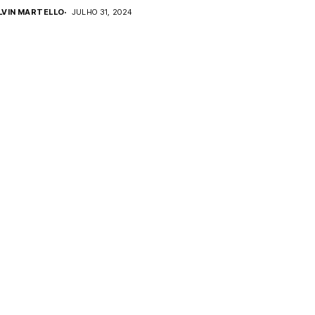
LVIN MARTELLO
JULHO 31, 2024