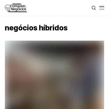
negócios híbridos