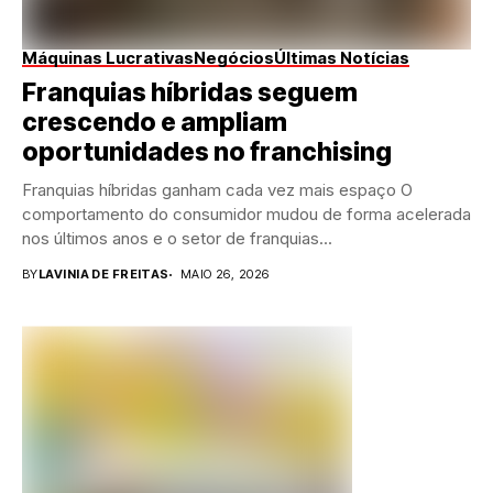
Máquinas Lucrativas
Negócios
Últimas Notícias
Franquias híbridas seguem
crescendo e ampliam
oportunidades no franchising
Franquias híbridas ganham cada vez mais espaço O
comportamento do consumidor mudou de forma acelerada
nos últimos anos e o setor de franquias...
BY
LAVINIA DE FREITAS
MAIO 26, 2026