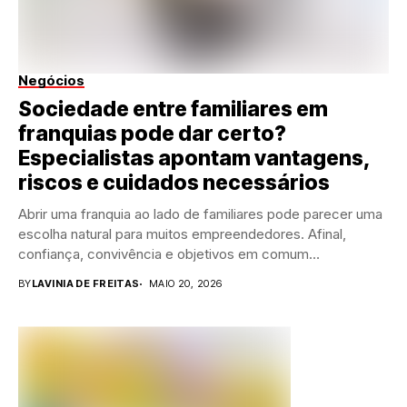
Negócios
Sociedade entre familiares em
franquias pode dar certo?
Especialistas apontam vantagens,
riscos e cuidados necessários
Abrir uma franquia ao lado de familiares pode parecer uma
escolha natural para muitos empreendedores. Afinal,
confiança, convivência e objetivos em comum
costumam...
BY
LAVINIA DE FREITAS
MAIO 20, 2026