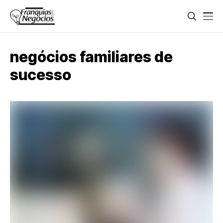
negócios familiares de
sucesso