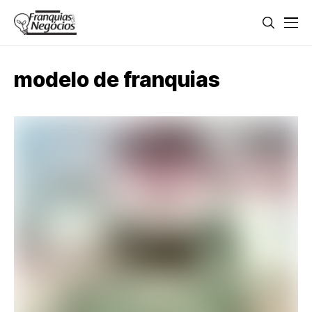
modelo de franquias