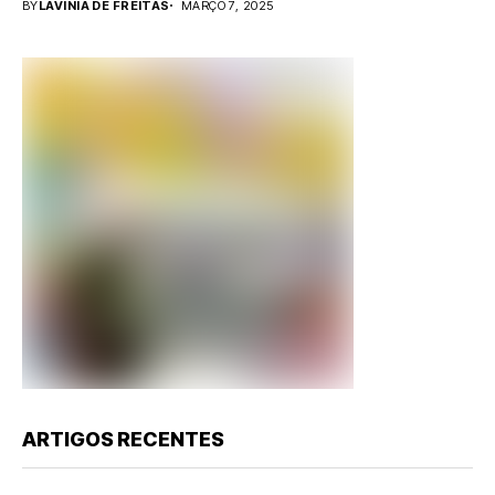
BY
LAVINIA DE FREITAS
MARÇO 7, 2025
ARTIGOS RECENTES