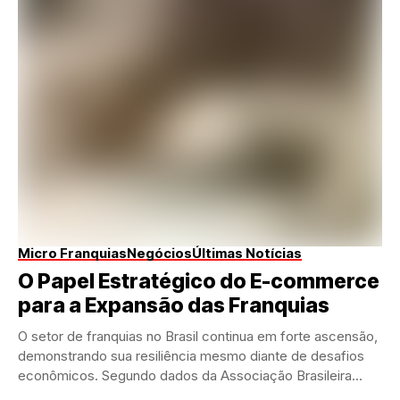
Micro Franquias
Negócios
Últimas Notícias
O Papel Estratégico do E-commerce
para a Expansão das Franquias
O setor de franquias no Brasil continua em forte ascensão,
demonstrando sua resiliência mesmo diante de desafios
econômicos. Segundo dados da Associação Brasileira...