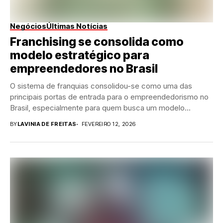
Negócios
Últimas Notícias
Franchising se consolida como
modelo estratégico para
empreendedores no Brasil
O sistema de franquias consolidou-se como uma das
principais portas de entrada para o empreendedorismo no
Brasil, especialmente para quem busca um modelo...
BY
LAVINIA DE FREITAS
FEVEREIRO 12, 2026