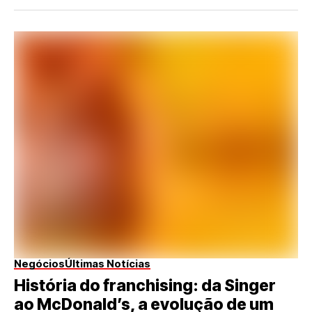
Negócios
Últimas Notícias
História do franchising: da Singer
ao McDonald’s, a evolução de um