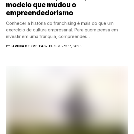
modelo que mudou o
empreendedorismo
Conhecer a história do franchising é mais do que um
exercício de cultura empresarial. Para quem pensa em
investir em uma franquia, compreender...
BY
LAVINIA DE FREITAS
DEZEMBRO 17, 2025