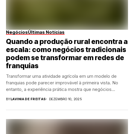
Negócios
Últimas Notícias
Quando a produção rural encontra a
escala: como negócios tradicionais
podem se transformar em redes de
franquias
Transformar uma atividade agrícola em um modelo de
franquias pode parecer improvável à primeira vista. No
entanto, a experiência prática mostra que negócios...
BY
LAVINIA DE FREITAS
DEZEMBRO 10, 2025