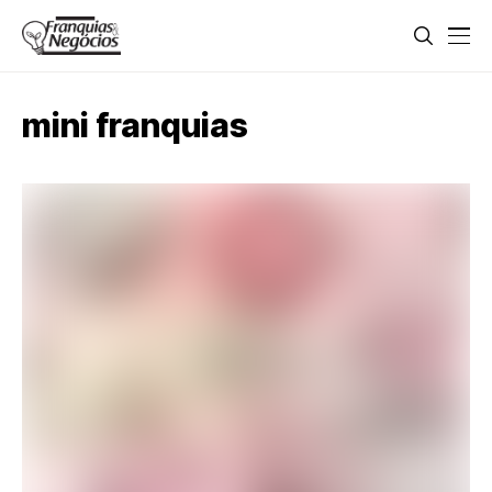
mini franquias