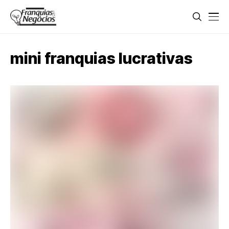
mini franquias lucrativas