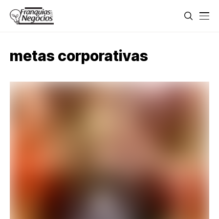
metas corporativas