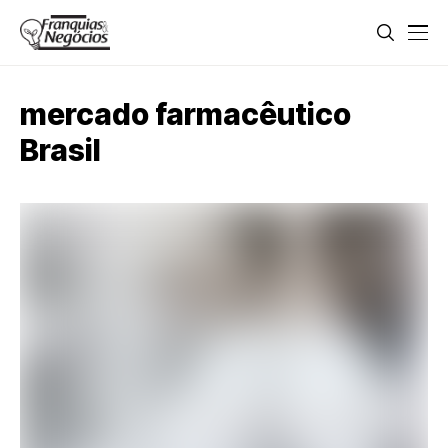
mercado farmacêutico
Brasil