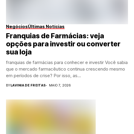
Negócios
Últimas Notícias
Franquias de Farmácias: veja
opções para investir ou converter
sua loja
franquias de farmácias para conhecer e investir Você sabia
que o mercado farmacêutico continua crescendo mesmo
em períodos de crise? Por isso, as...
BY
LAVINIA DE FREITAS
MAIO 7, 2026