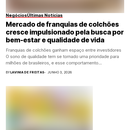
Negócios
Últimas Notícias
Mercado de franquias de colchões
cresce impulsionado pela busca por
bem-estar e qualidade de vida
Franquias de colchões ganham espaço entre investidores
O sono de qualidade tem se tornado uma prioridade para
milhões de brasileiros, e esse comportamento...
BY
LAVINIA DE FREITAS
JUNHO 3, 2026