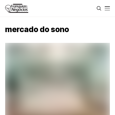
mercado do sono