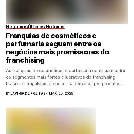
Negócios
Últimas Notícias
Franquias de cosméticos e
perfumaria seguem entre os
negócios mais promissores do
franchising
As franquias de cosméticos e perfumaria continuam entre
os segmentos mais fortes e lucrativos do franchising
brasileiro. Impulsionado pela alta demanda por produtos...
BY
LAVINIA DE FREITAS
MAIO 28, 2026