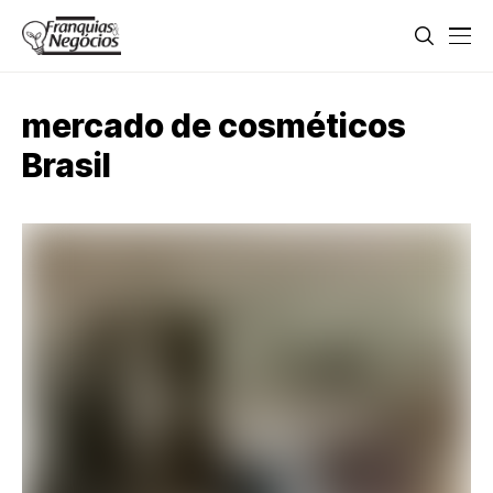
mercado de cosméticos
Brasil