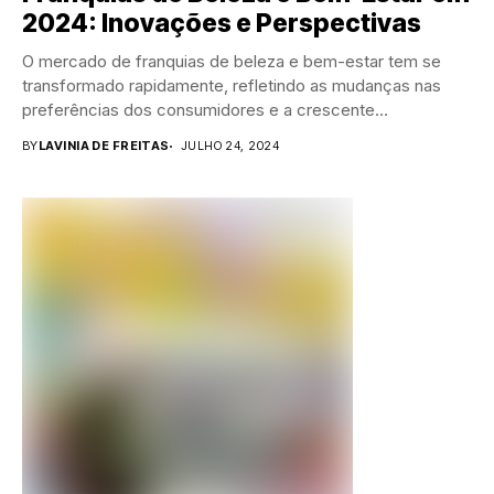
2024: Inovações e Perspectivas
O mercado de franquias de beleza e bem-estar tem se
transformado rapidamente, refletindo as mudanças nas
preferências dos consumidores e a crescente
valorização...
BY
LAVINIA DE FREITAS
JULHO 24, 2024