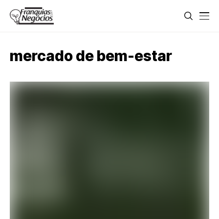
mercado de bem-estar