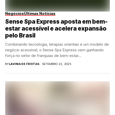
Negócios
Últimas Notícias
Sense Spa Express aposta em bem-
estar acessível e acelera expansão
pelo Brasil
Combinando tecnologia, terapias orientais e um modelo de
negócio acessível, o Sense Spa Express vem ganhando
força no setor de franquias de bem-estar...
BY
LAVINIA DE FREITAS
SETEMBRO 22, 2025