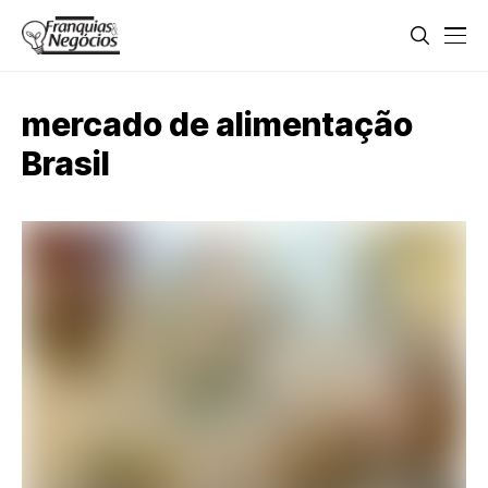
mercado de alimentação
Brasil