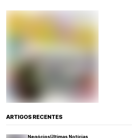
ARTIGOS RECENTES
Negócios
Últimas Notícias