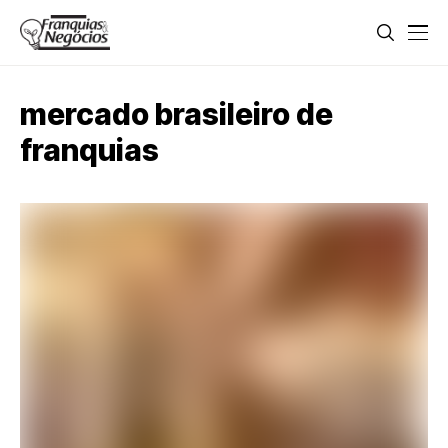
mercado brasileiro de
franquias