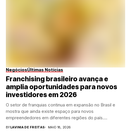
Negócios
Últimas Notícias
Franchising brasileiro avança e
amplia oportunidades para novos
investidores em 2026
O setor de franquias continua em expansão no Brasil e
mostra que ainda existe espaço para novos
empreendedores em diferentes regiões do país....
BY
LAVINIA DE FREITAS
MAIO 18, 2026