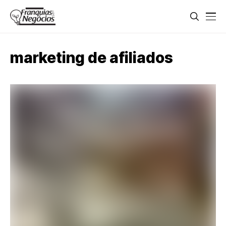
marketing de afiliados