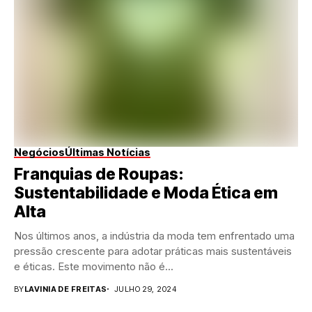
Negócios
Últimas Notícias
Franquias de Roupas:
Sustentabilidade e Moda Ética em
Alta
Nos últimos anos, a indústria da moda tem enfrentado uma
pressão crescente para adotar práticas mais sustentáveis
e éticas. Este movimento não é...
BY
LAVINIA DE FREITAS
JULHO 29, 2024