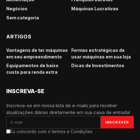
Negócios
Máquinas Lucrativas
Sem categoria
ARTIGOS
Vantagens de ter máquinas
Formas estratégicas de
em seu empreendimento
usar máquinas em sua loja
Equipamentos de baixo
Dicas de Investimentos
custo para renda extra
INSCREVA-SE
Inscreva-se em nossa lista de e-mails para receber
atualizações diárias diretamente em sua caixa de entrada!
Eu concordo com o termos e Condições