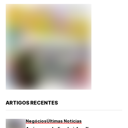
ARTIGOS RECENTES
Negócios
Últimas Notícias