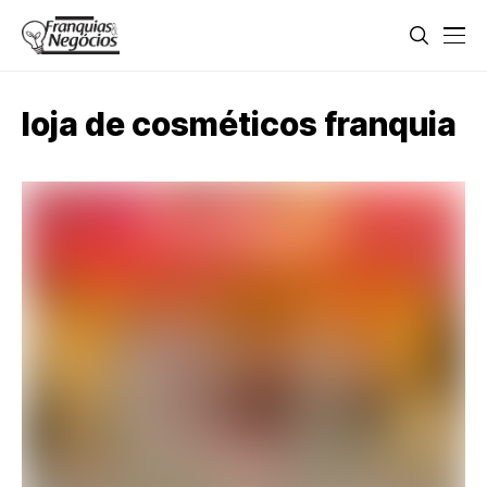
loja de cosméticos franquia