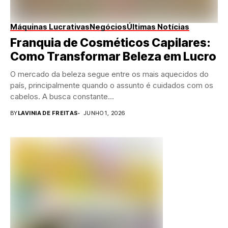
Máquinas Lucrativas
Negócios
Últimas Notícias
Franquia de Cosméticos Capilares:
Como Transformar Beleza em Lucro
O mercado da beleza segue entre os mais aquecidos do
país, principalmente quando o assunto é cuidados com os
cabelos. A busca constante...
BY
LAVINIA DE FREITAS
JUNHO 1, 2026