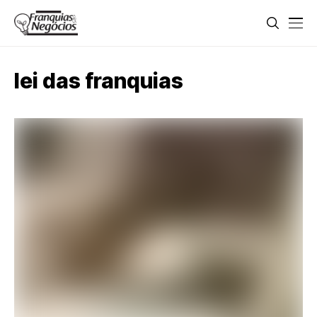
lei das franquias