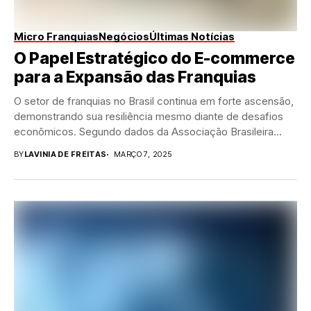
Micro Franquias
Negócios
Últimas Notícias
O Papel Estratégico do E-commerce
para a Expansão das Franquias
O setor de franquias no Brasil continua em forte ascensão,
demonstrando sua resiliência mesmo diante de desafios
econômicos. Segundo dados da Associação Brasileira...
BY
LAVINIA DE FREITAS
MARÇO 7, 2025