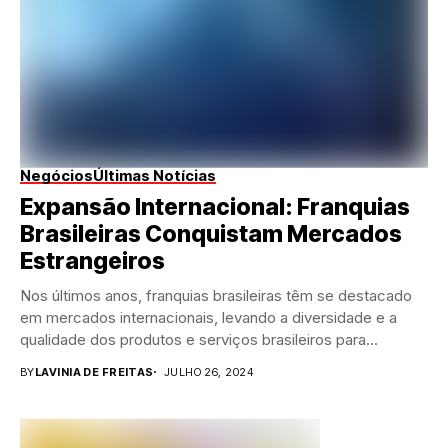
Negócios
Últimas Notícias
Expansão Internacional: Franquias
Brasileiras Conquistam Mercados
Estrangeiros
Nos últimos anos, franquias brasileiras têm se destacado
em mercados internacionais, levando a diversidade e a
qualidade dos produtos e serviços brasileiros para...
BY
LAVINIA DE FREITAS
JULHO 26, 2024