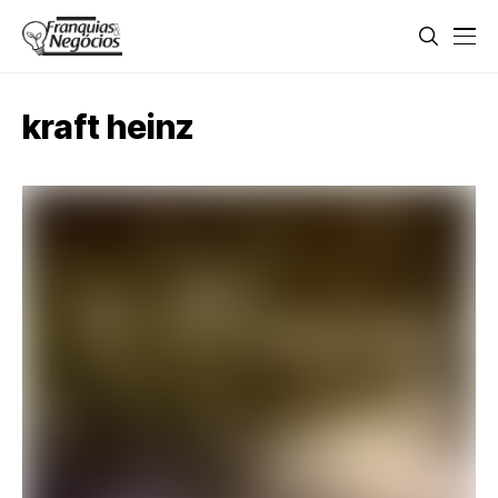
kraft heinz