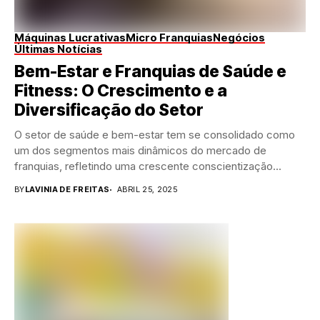
Máquinas Lucrativas
Micro Franquias
Negócios
Últimas Notícias
Bem-Estar e Franquias de Saúde e
Fitness: O Crescimento e a
Diversificação do Setor
O setor de saúde e bem-estar tem se consolidado como
um dos segmentos mais dinâmicos do mercado de
franquias, refletindo uma crescente conscientização...
BY
LAVINIA DE FREITAS
ABRIL 25, 2025