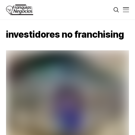
investidores no franchising