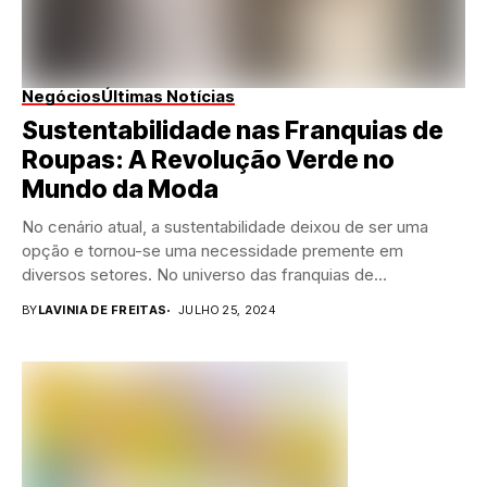
Negócios
Últimas Notícias
Sustentabilidade nas Franquias de
Roupas: A Revolução Verde no
Mundo da Moda
No cenário atual, a sustentabilidade deixou de ser uma
opção e tornou-se uma necessidade premente em
diversos setores. No universo das franquias de...
BY
LAVINIA DE FREITAS
JULHO 25, 2024