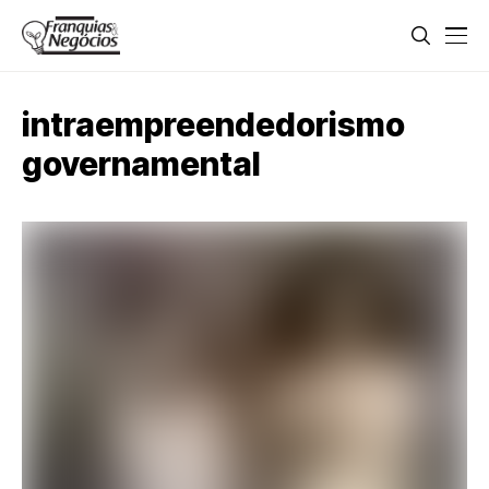
intraempreendedorismo
governamental