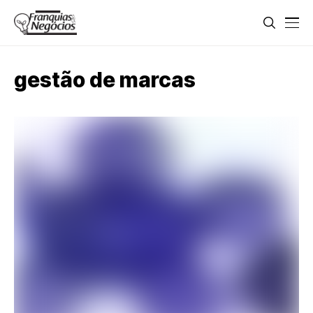
gestão de marcas