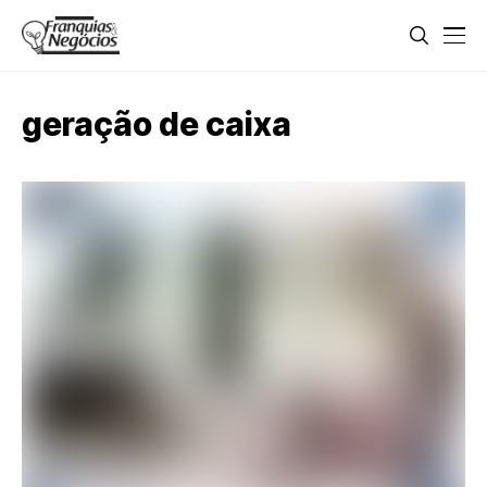
geração de caixa