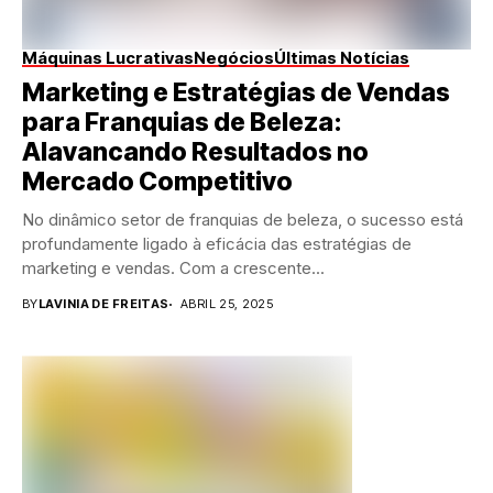
Máquinas Lucrativas
Negócios
Últimas Notícias
Marketing e Estratégias de Vendas
para Franquias de Beleza:
Alavancando Resultados no
Mercado Competitivo
No dinâmico setor de franquias de beleza, o sucesso está
profundamente ligado à eficácia das estratégias de
marketing e vendas. Com a crescente...
BY
LAVINIA DE FREITAS
ABRIL 25, 2025