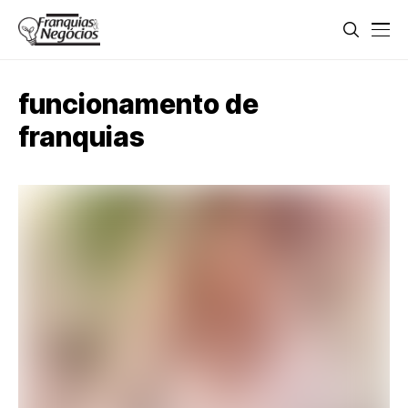
funcionamento de
franquias