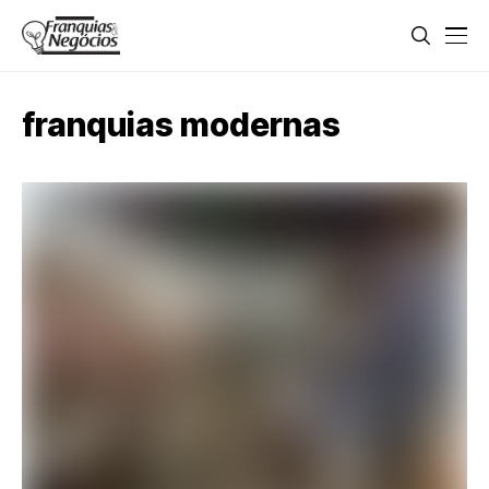
franquias modernas