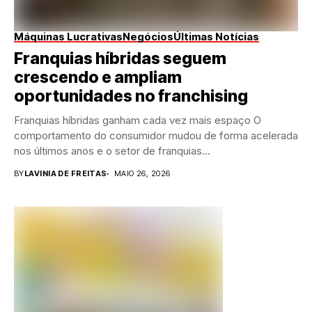
Máquinas Lucrativas
Negócios
Últimas Notícias
Franquias híbridas seguem
crescendo e ampliam
oportunidades no franchising
Franquias híbridas ganham cada vez mais espaço O
comportamento do consumidor mudou de forma acelerada
nos últimos anos e o setor de franquias...
BY
LAVINIA DE FREITAS
MAIO 26, 2026