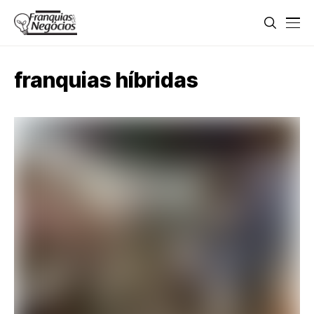
franquias híbridas