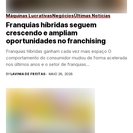
Máquinas Lucrativas
Negócios
Últimas Notícias
Franquias híbridas seguem
crescendo e ampliam
oportunidades no franchising
Franquias híbridas ganham cada vez mais espaço O
comportamento do consumidor mudou de forma acelerada
nos últimos anos e o setor de franquias...
BY
LAVINIA DE FREITAS
MAIO 26, 2026