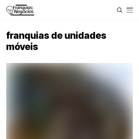
franquias de unidades
móveis