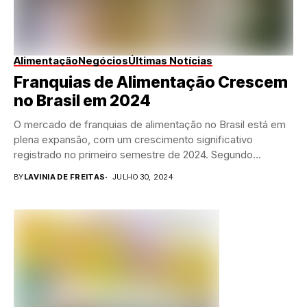
Alimentação
Negócios
Últimas Notícias
Franquias de Alimentação Crescem
no Brasil em 2024
O mercado de franquias de alimentação no Brasil está em
plena expansão, com um crescimento significativo
registrado no primeiro semestre de 2024. Segundo...
BY
LAVINIA DE FREITAS
JULHO 30, 2024