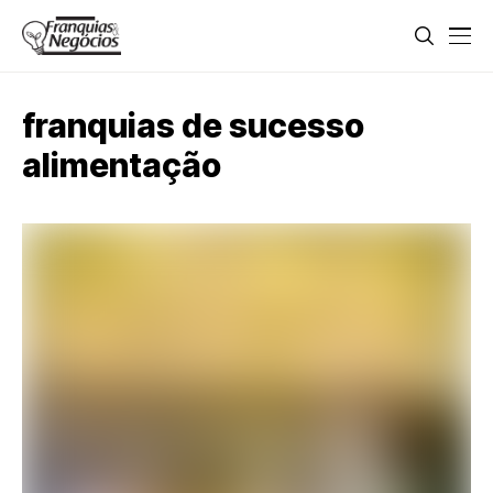
franquias de sucesso
alimentação