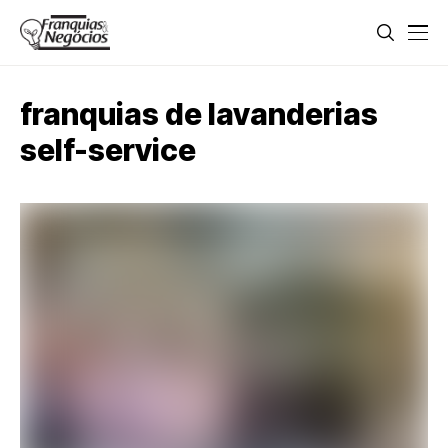
franquias de lavanderias
self-service