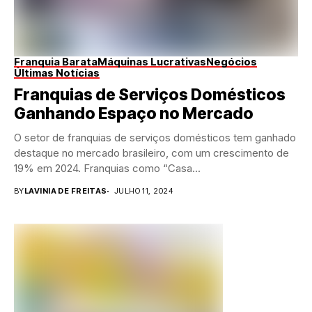
Franquia Barata
Máquinas Lucrativas
Negócios
Últimas Notícias
Franquias de Serviços Domésticos
Ganhando Espaço no Mercado
O setor de franquias de serviços domésticos tem ganhado
destaque no mercado brasileiro, com um crescimento de
19% em 2024. Franquias como “Casa...
BY
LAVINIA DE FREITAS
JULHO 11, 2024