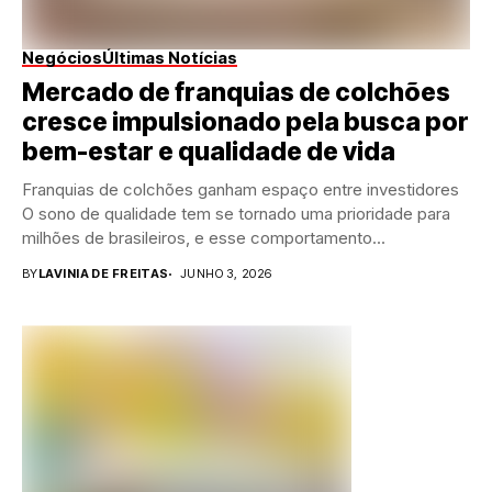
Negócios
Últimas Notícias
Mercado de franquias de colchões
cresce impulsionado pela busca por
bem-estar e qualidade de vida
Franquias de colchões ganham espaço entre investidores
O sono de qualidade tem se tornado uma prioridade para
milhões de brasileiros, e esse comportamento...
BY
LAVINIA DE FREITAS
JUNHO 3, 2026