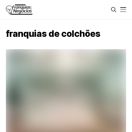
franquias de colchões